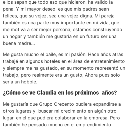
ellos sepan que todo eso que hicieron, ha valido la
pena. Y mi mayor deseo, es que mis padres sean
felices, que su vejez, sea una vejez digna. Mi pareja
también es una parte muy importante en mi vida, que
me motiva a ser mejor persona, estamos construyendo
un hogar y también me gustaría en un futuro ser una
buena madre…
Me gusta mucho el baile, es mi pasión. Hace años atrás
trabajé en algunos hoteles en el área de entretenimiento
y siempre me ha gustado, en su momento representó un
trabajo, pero realmente era un gusto, Ahora pues solo
sería un hobbie.
¿C
ómo se ve Claudia en los próximos años?
Me gustaría que Grupo Crecento pudiera expandirse a
otros lugares y buscar mi crecimiento en algún otro
lugar, en el que pudiera colaborar en la empresa. Pero
también he pensado mucho en el emprendimiento.