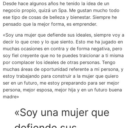
Desde hace algunos años he tenido la idea de un
negocio propio, quizá un Spa. Me gustan mucho todo
ese tipo de cosas de belleza y bienestar. Siempre he
pensado que la mejor forma, es emprender.
«Soy una mujer que defiende sus ideales, siempre voy a
decir lo que creo y lo que siento. Esto me ha jugado en
muchas ocasiones en contra y de forma negativa, pero
soy fiel creyente que no te puedes traicionar a ti misma
por complacer los ideales de otras personas. Tengo
muchas áreas de oportunidad referente a mi persona, y
estoy trabajando para construir a la mujer que quiero
ser en un futuro, me estoy preparando para ser mejor
persona, mejor esposa, mejor hija y en un futuro buena
madre»
«Soy una mujer que
defiende sus