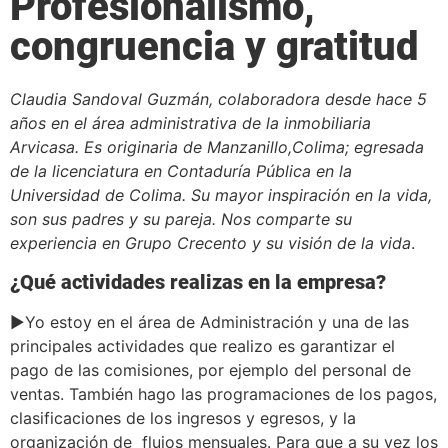
Profesionalismo,
congruencia y gratitud
Claudia Sandoval Guzmán, colaboradora desde hace 5
años en el área administrativa de la inmobiliaria
Arvicasa. Es originaria de Manzanillo,Colima; egresada
de la licenciatura en Contaduría Pública en la
Universidad de Colima. Su mayor inspiración en la vida,
son sus padres y su pareja. Nos comparte su
experiencia en Grupo Crecento y su visión de la vida
.
¿Qué actividades realizas en la empresa?
►Yo estoy en el área de Administración y una de las
principales actividades que realizo es garantizar el
pago de las comisiones, por ejemplo del personal de
ventas. También hago las programaciones de los pagos,
clasificaciones de los ingresos y egresos, y la
organización de flujos mensuales. Para que a su vez los