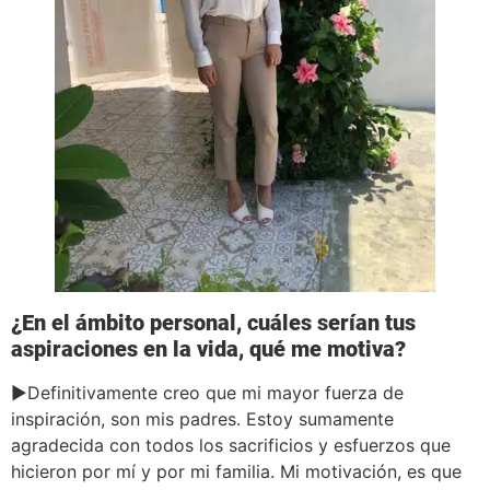
¿En el ámbito personal, cuáles serían tus
aspiraciones en la vida, qué me motiva?
►Definitivamente creo que mi mayor fuerza de
inspiración, son mis padres. Estoy sumamente
agradecida con todos los sacrificios y esfuerzos que
hicieron por mí y por mi familia. Mi motivación, es que