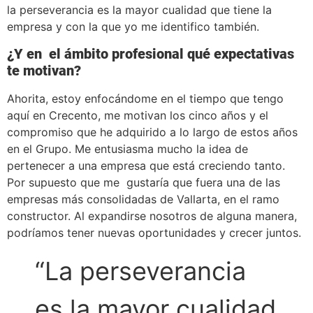
la perseverancia es la mayor cualidad que tiene la
empresa y con la que yo me identifico también.
¿Y en el ámbito profesional qué expectativas
te motivan?
Ahorita, estoy enfocándome en el tiempo que tengo
aquí en Crecento, me motivan los cinco años y el
compromiso que he adquirido a lo largo de estos años
en el Grupo. Me entusiasma mucho la idea de
pertenecer a una empresa que está creciendo tanto.
Por supuesto que me gustaría que fuera una de las
empresas más consolidadas de Vallarta, en el ramo
constructor. Al expandirse nosotros de alguna manera,
podríamos tener nuevas oportunidades y crecer juntos.
“La perseverancia
es la mayor cualidad