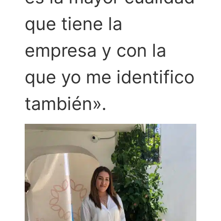
que tiene la
empresa y con la
que yo me identifico
también».