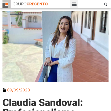
09/09/2023
Claudia Sandoval: