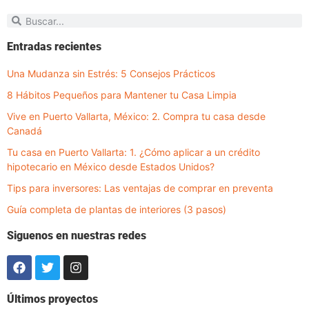
Entradas recientes
Una Mudanza sin Estrés: 5 Consejos Prácticos
8 Hábitos Pequeños para Mantener tu Casa Limpia
Vive en Puerto Vallarta, México: 2. Compra tu casa desde
Canadá
Tu casa en Puerto Vallarta: 1. ¿Cómo aplicar a un crédito
hipotecario en México desde Estados Unidos?
Tips para inversores: Las ventajas de comprar en preventa
Guía completa de plantas de interiores (3 pasos)
Siguenos en nuestras redes
Últimos proyectos