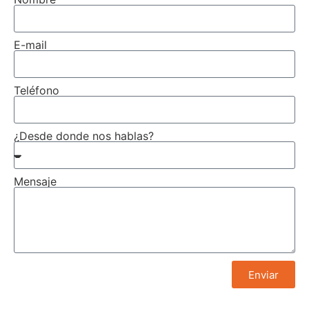
E-mail
Teléfono
¿Desde donde nos hablas?
Mensaje
Enviar