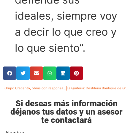
ideales, siempre voy
a decir lo que creo y
lo que siento”.
Grupo Crecento, obras con responsabilidad social
La Quiteria: Destilería Boutique de Grupo Crecento
Si deseas más información
déjanos tus datos y un asesor
te contactará
Nombre