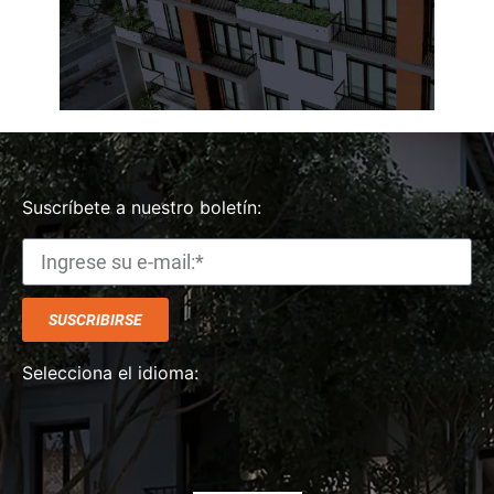
Suscríbete a nuestro boletín:
SUSCRIBIRSE
Selecciona el idioma: