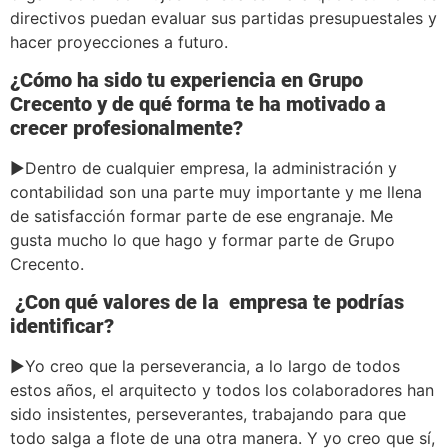
directivos puedan evaluar sus partidas presupuestales y
hacer proyecciones a futuro.
¿Cómo ha sido tu experiencia en Grupo
Crecento y de qué forma te ha motivado a
crecer profesionalmente?
►Dentro de cualquier empresa, la administración y
contabilidad son una parte muy importante y me llena
de satisfacción formar parte de ese engranaje. Me
gusta mucho lo que hago y formar parte de Grupo
Crecento.
¿Con qué valores de la empresa te podrías
identificar?
►Yo creo que la perseverancia, a lo largo de todos
estos años, el arquitecto y todos los colaboradores han
sido insistentes, perseverantes, trabajando para que
todo salga a flote de una otra manera. Y yo creo que sí,