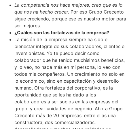
La competencia nos hace mejores, creo que es lo
que nos ha hecho crecer.
Por eso Grupo Crecento
sigue creciendo, porque ése es nuestro motor para
ser mejores.
¿Cuáles son las fortalezas de la empresa?
La misión de la empresa siempre ha sido el
bienestar integral de sus colaboradores, clientes e
inversionistas. Yo te puedo decir como
colaborador que he tenido muchísimos beneficios,
y lo veo, no nada más en mi persona, lo veo con
todos mis compañeros. Un crecimiento no solo en
lo económico, sino en capacitación y desarrollo
humano. Otra fortaleza del corporativo, es la
oportunidad que se les ha dado a los
colaboradores a ser socios en las empresas del
grupo, y crear unidades de negocio. Ahora Grupo
Crecento más de 20 empresas, entre ellas una
constructora, dos comercializadoras,