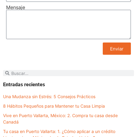
Mensaje
Enviar
Entradas recientes
Una Mudanza sin Estrés: 5 Consejos Prácticos
8 Hábitos Pequeños para Mantener tu Casa Limpia
Vive en Puerto Vallarta, México: 2. Compra tu casa desde
Canadá
Tu casa en Puerto Vallarta: 1. ¿Cómo aplicar a un crédito