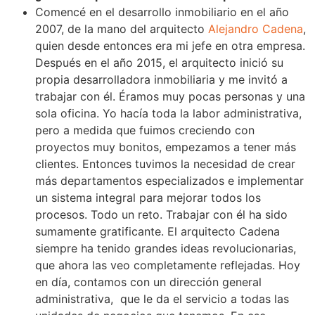
Comencé en el desarrollo inmobiliario en el año
2007, de la mano del arquitecto
Alejandro Cadena
,
quien desde entonces era mi jefe en otra empresa.
Después en el año 2015, el arquitecto inició su
propia desarrolladora inmobiliaria y me invitó a
trabajar con él. Éramos muy pocas personas y una
sola oficina. Yo hacía toda la labor administrativa,
pero a medida que fuimos creciendo con
proyectos muy bonitos, empezamos a tener más
clientes. Entonces tuvimos la necesidad de crear
más departamentos especializados e implementar
un sistema integral para mejorar todos los
procesos. Todo un reto. Trabajar con él ha sido
sumamente gratificante. El arquitecto Cadena
siempre ha tenido grandes ideas revolucionarias,
que ahora las veo completamente reflejadas. Hoy
en día, contamos con un dirección general
administrativa, que le da el servicio a todas las