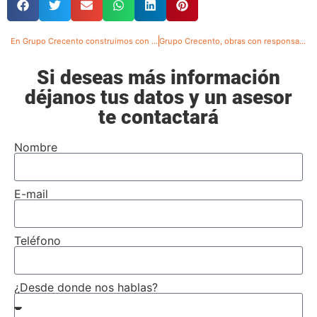
En Grupo Crecento construimos con arte
Grupo Crecento, obras con responsabilidad social
Si deseas más información
déjanos tus datos y un asesor
te contactará
Nombre
E-mail
Teléfono
¿Desde donde nos hablas?