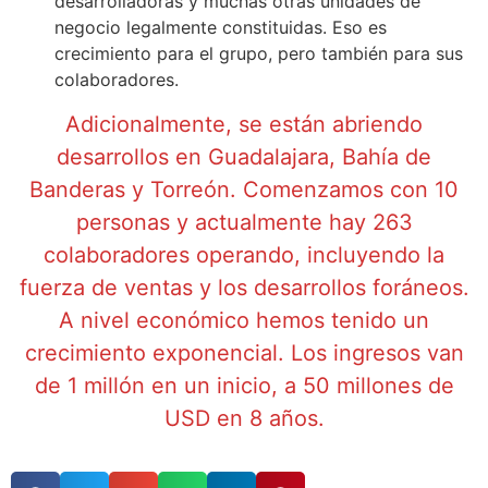
desarrolladoras y muchas otras unidades de
negocio legalmente constituidas. Eso es
crecimiento para el grupo, pero también para sus
colaboradores.
Adicionalmente, se están abriendo
desarrollos en Guadalajara, Bahía de
Banderas y Torreón. Comenzamos con 10
personas y actualmente hay 263
colaboradores operando, incluyendo la
fuerza de ventas y los desarrollos foráneos.
A nivel económico hemos tenido un
crecimiento exponencial. Los ingresos van
de 1 millón en un inicio, a 50 millones de
USD en 8 años.