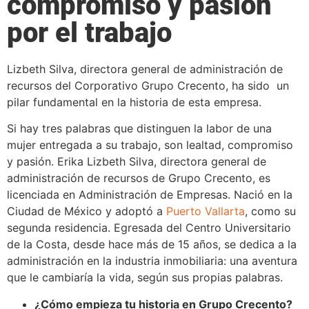
compromiso y pasión
por el trabajo
Lizbeth Silva, directora general de administración de
recursos del Corporativo Grupo Crecento, ha sido un
pilar fundamental en la historia de esta empresa.
Si hay tres palabras que distinguen la labor de una
mujer entregada a su trabajo, son lealtad, compromiso
y pasión. Erika Lizbeth Silva, directora general de
administración de recursos de Grupo Crecento, es
licenciada en Administración de Empresas. Nació en la
Ciudad de México y adoptó a
Puerto Vallarta
, como su
segunda residencia. Egresada del Centro Universitario
de la Costa, desde hace más de 15 años, se dedica a la
administración en la industria inmobiliaria: una aventura
que le cambiaría la vida, según sus propias palabras.
¿Cómo empieza tu historia en Grupo Crecento?