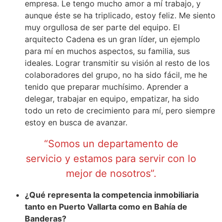
empresa. Le tengo mucho amor a mí trabajo, y
aunque éste se ha triplicado, estoy feliz. Me siento
muy orgullosa de ser parte del equipo. El
arquitecto Cadena es un gran líder, un ejemplo
para mí en muchos aspectos, su familia, sus
ideales. Lograr transmitir su visión al resto de los
colaboradores del grupo, no ha sido fácil, me he
tenido que preparar muchísimo. Aprender a
delegar, trabajar en equipo, empatizar, ha sido
todo un reto de crecimiento para mí, pero siempre
estoy en busca de avanzar.
“Somos un departamento de
servicio y estamos para servir con lo
mejor de nosotros”.
¿Qué representa la competencia inmobiliaria
tanto en Puerto Vallarta como en Bahía de
Banderas?