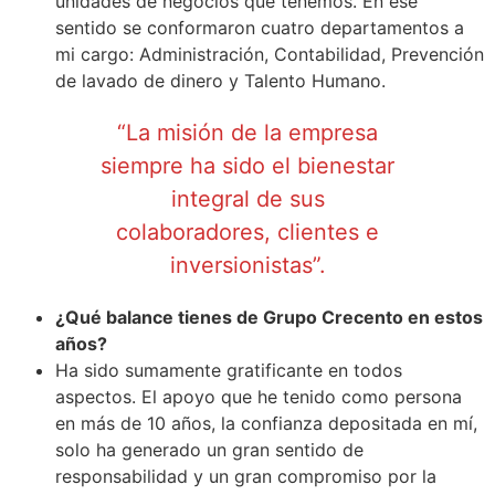
unidades de negocios que tenemos. En ese
sentido se conformaron cuatro departamentos a
mi cargo: Administración, Contabilidad, Prevención
de lavado de dinero y Talento Humano.
“La misión de la empresa
siempre ha sido el bienestar
integral de sus
colaboradores, clientes e
inversionistas”.
¿Qué balance tienes de Grupo Crecento en estos
años?
Ha sido sumamente gratificante en todos
aspectos. El apoyo que he tenido como persona
en más de 10 años, la confianza depositada en mí,
solo ha generado un gran sentido de
responsabilidad y un gran compromiso por la