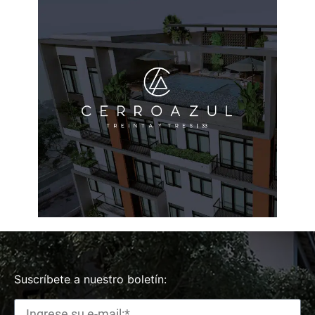
Suscríbete a nuestro boletín: