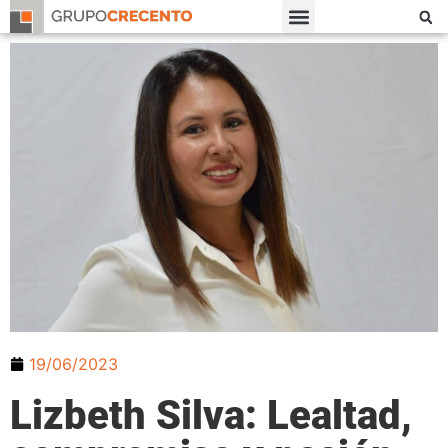
19/06/2023
Lizbeth Silva: Lealtad,