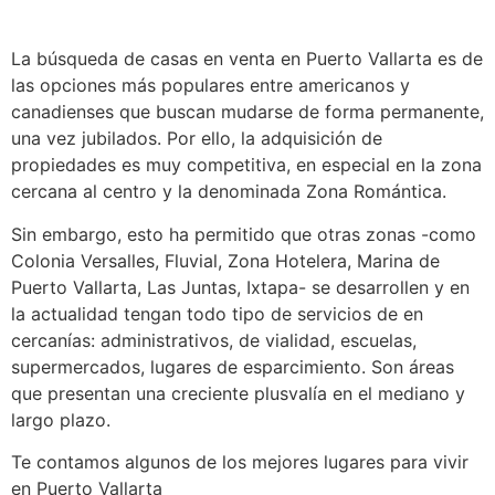
La búsqueda de casas en venta en Puerto Vallarta es de
las opciones más populares entre americanos y
canadienses que buscan mudarse de forma permanente,
una vez jubilados. Por ello, la adquisición de
propiedades es muy competitiva, en especial en la zona
cercana al centro y la denominada Zona Romántica.
Sin embargo, esto ha permitido que otras zonas -como
Colonia Versalles, Fluvial, Zona Hotelera, Marina de
Puerto Vallarta, Las Juntas, Ixtapa- se desarrollen y en
la actualidad tengan todo tipo de servicios de en
cercanías: administrativos, de vialidad, escuelas,
supermercados, lugares de esparcimiento. Son áreas
que presentan una creciente plusvalía en el mediano y
largo plazo.
Te contamos algunos de los mejores lugares para vivir
en Puerto Vallarta