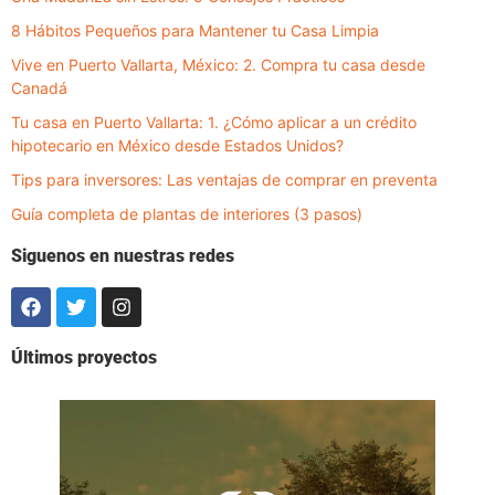
8 Hábitos Pequeños para Mantener tu Casa Limpia
Vive en Puerto Vallarta, México: 2. Compra tu casa desde
Canadá
Tu casa en Puerto Vallarta: 1. ¿Cómo aplicar a un crédito
hipotecario en México desde Estados Unidos?
Tips para inversores: Las ventajas de comprar en preventa
Guía completa de plantas de interiores (3 pasos)
Siguenos en nuestras redes
Últimos proyectos