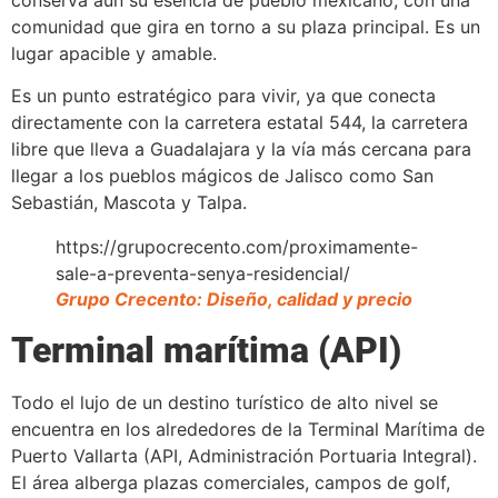
comunidad que gira en torno a su plaza principal. Es un
lugar apacible y amable.
Es un punto estratégico para vivir, ya que conecta
directamente con la carretera estatal 544, la carretera
libre que lleva a Guadalajara y la vía más cercana para
llegar a los pueblos mágicos de Jalisco como San
Sebastián, Mascota y Talpa.
https://grupocrecento.com/proximamente-
sale-a-preventa-senya-residencial/
Grupo Crecento: Diseño, calidad y precio
Terminal marítima (API)
Todo el lujo de un destino turístico de alto nivel se
encuentra en los alrededores de la Terminal Marítima de
Puerto Vallarta (API, Administración Portuaria Integral).
El área alberga plazas comerciales, campos de golf,