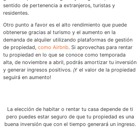
sentido de pertenencia a extranjeros, turistas y
residentes.
Otro punto a favor es el alto rendimiento que puede
obtenerse gracias al turismo y el aumento en la
demanda de alquiler utilizando plataformas de gestión
de propiedad,
como Airbnb
. Si aprovechas para rentar
tu propiedad en lo que se conoce como temporada
alta, de noviembre a abril, podrás amortizar tu inversión
y generar ingresos positivos. ¡Y el valor de la propiedad
seguirá en aumento!
La elección de habitar o rentar tu casa depende de ti
pero puedes estar seguro de que tu propiedad es una
buena inversión que con el tiempo generará un ingreso.