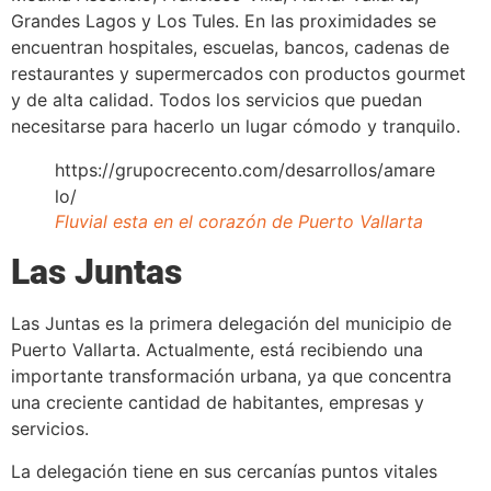
Grandes Lagos y Los Tules. En las proximidades se
encuentran hospitales, escuelas, bancos, cadenas de
restaurantes y supermercados con productos gourmet
y de alta calidad. Todos los servicios que puedan
necesitarse para hacerlo un lugar cómodo y tranquilo.
https://grupocrecento.com/desarrollos/amare
lo/
Fluvial esta en el corazón de Puerto Vallarta
Las Juntas
Las Juntas es la primera delegación del municipio de
Puerto Vallarta. Actualmente, está recibiendo una
importante transformación urbana, ya que concentra
una creciente cantidad de habitantes, empresas y
servicios.
La delegación tiene en sus cercanías puntos vitales