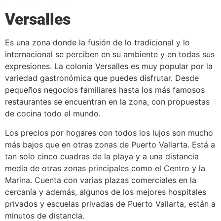
Versalles
Es una zona donde la fusión de lo tradicional y lo
internacional se perciben en su ambiente y en todas sus
expresiones. La colonia Versalles es muy popular por la
variedad gastronómica que puedes disfrutar. Desde
pequeños negocios familiares hasta los más famosos
restaurantes se encuentran en la zona, con propuestas
de cocina todo el mundo.
Los precios por hogares con todos los lujos son mucho
más bajos que en otras zonas de Puerto Vallarta. Está a
tan solo cinco cuadras de la playa y a una distancia
media de otras zonas principales como el Centro y la
Marina. Cuenta con varias plazas comerciales en la
cercanía y además, algunos de los mejores hospitales
privados y escuelas privadas de Puerto Vallarta, están a
minutos de distancia.