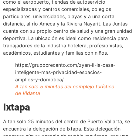
como el aeropuerto, tiendas de autoservicio
especializadas y centros comerciales, colegios
particulares, universidades, playas y a una corta
distancia, al río Ameca y la Riviera Nayarit. Las Juntas
cuenta con su propio centro de salud y una gran unidad
deportiva. La ubicación es ideal como residencia para
trabajadores de la industria hotelera, profesionistas,
académicos, estudiantes y familias con niños.
https://grupocrecento.com/zyan-ii-la-casa-
inteligente-mas-privacidad-espacios-
amplios-y-domotica/
A tan solo 5 minutos del complejo turístico
de Vidanta
Ixtapa
A tan solo 25 minutos del centro de Puerto Vallarta, se
encuentra la delegación de Ixtapa. Esta delegación
conserva aún su esencia de pueblo mexicano, con una