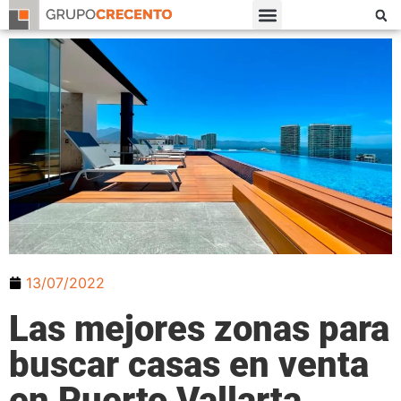
13/07/2022
Las mejores zonas para
buscar casas en venta
en Puerto Vallarta