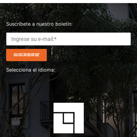
Suscríbete a nuestro boletín:
SUSCRIBIRSE
Selecciona el idioma: