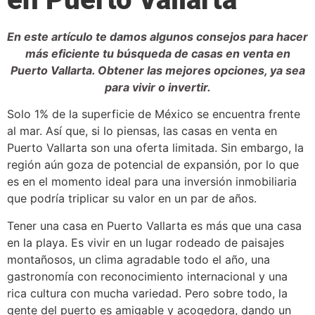
En este artículo te damos algunos consejos para hacer
más eficiente tu búsqueda de casas en venta en
Puerto Vallarta. Obtener las mejores opciones, ya sea
para vivir o invertir.
Solo 1% de la superficie de México se encuentra frente
al mar. Así que, si lo piensas, las casas en venta en
Puerto Vallarta son una oferta limitada. Sin embargo, la
región aún goza de potencial de expansión, por lo que
es en el momento ideal para una inversión inmobiliaria
que podría triplicar su valor en un par de años.
Tener una casa en Puerto Vallarta es más que una casa
en la playa. Es vivir en un lugar rodeado de paisajes
montañosos, un clima agradable todo el año, una
gastronomía con reconocimiento internacional y una
rica cultura con mucha variedad. Pero sobre todo, la
gente del puerto es amigable y acogedora, dando un