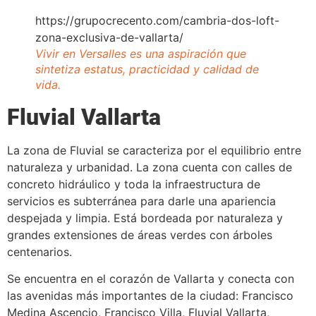
https://grupocrecento.com/cambria-dos-loft-
zona-exclusiva-de-vallarta/
Vivir en Versalles es una aspiración que
sintetiza estatus, practicidad y calidad de
vida.
Fluvial Vallarta
La zona de Fluvial se caracteriza por el equilibrio entre
naturaleza y urbanidad. La zona cuenta con calles de
concreto hidráulico y toda la infraestructura de
servicios es subterránea para darle una apariencia
despejada y limpia. Está bordeada por naturaleza y
grandes extensiones de áreas verdes con árboles
centenarios.
Se encuentra en el corazón de Vallarta y conecta con
las avenidas más importantes de la ciudad: Francisco
Medina Ascencio, Francisco Villa, Fluvial Vallarta,